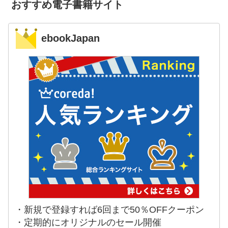
おすすめ電子書籍サイト
ebookJapan
・新規で登録すれば6回まで50％OFFクーポン
・定期的にオリジナルのセール開催