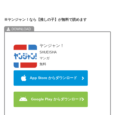
※ヤンジャン！なら【推しの子】が無料で読めます
ヤンジャン！
SHUEISHA
マンガ
無料
App Store からダウンロード
Google Play からダウンロード