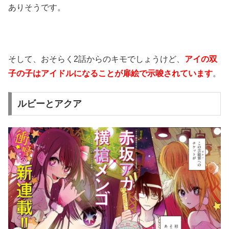
ありそうです。
そして、おそらく2話からのキモでしょうけど、
アイの双
子の子はアイドルになることが扉絵で示唆されています
。
ルビーとアクア