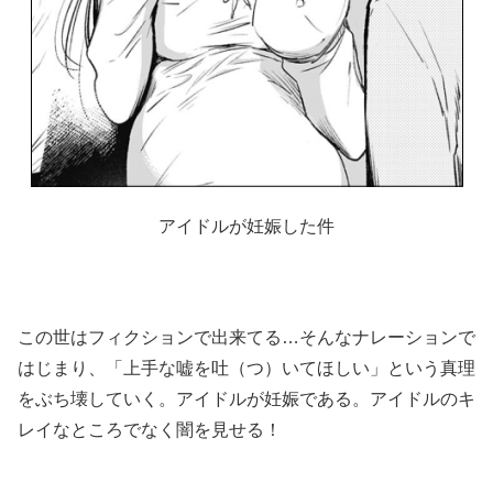
アイドルが妊娠した件
この世はフィクションで出来てる…そんなナレーションで
はじまり、「上手な嘘を吐（つ）いてほしい」という真理
をぶち壊していく。アイドルが妊娠である。アイドルのキ
レイなところでなく闇を見せる！