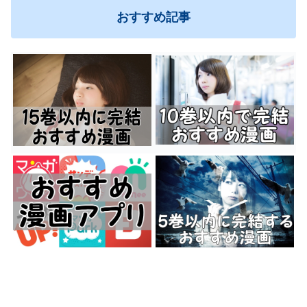
おすすめ記事