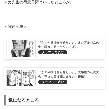
アカ先生の得意分野といったところか。
＜関連記事＞
『かぐや様は告らせたい』、古いアルバムの
中に隠れて想い出がいっぱい
『かぐや様は告らせたい』、大感動の花火大
会！花火の音は聞こえない（後編）
気になるところ