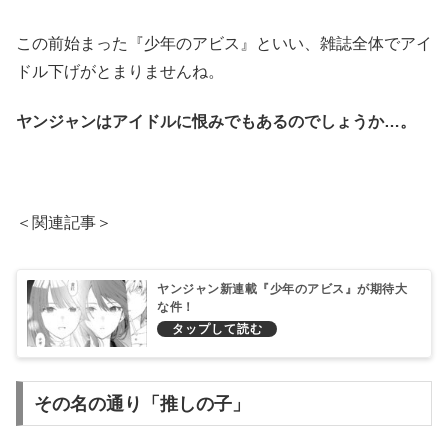
この前始まった『少年のアビス』といい、雑誌全体でアイ
ドル下げがとまりませんね。
ヤンジャンはアイドルに恨みでもあるのでしょうか…。
＜関連記事＞
ヤンジャン新連載『少年のアビス』が期待大
な件！
その名の通り「推しの子」