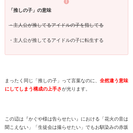
「推しの子」の意味
・主人公が推してるアイドルの子を指してる
・主人公が推してるアイドルの子に転生する
まったく同じ「推しの子」って言葉なのに、
全然違う意味
にしてしまう構成の上手さ
が光ります。
この辺は『かぐや様は告らせたい』における「花火の音は
聞こえない」「生徒会は撮らせたい」でもお馴染みの赤坂