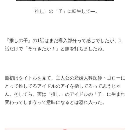
「推し」の「子」に転生して―。
『推しの子』の1話はまだ導入部分って感じでしたが、1
話だけで「そうきたか！」と膝を打ちましたね。
最初はタイトルを見て、主人公の産婦人科医師・ゴローに
とって推してるアイドルのアイを指してるって思うじゃ
ん。そしてら、実は「推し」のアイドルの「子」に生まれ
変わってしまうって意味になるとは恐れ入った。