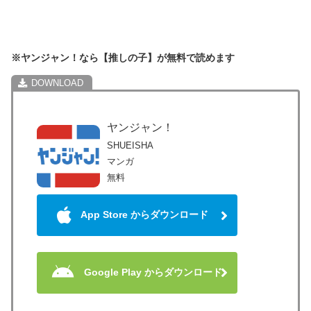
※ヤンジャン！なら【推しの子】が無料で読めます
ヤンジャン！
SHUEISHA
マンガ
無料
App Store からダウンロード
Google Play からダウンロード