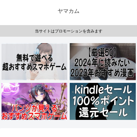
ヤマカム
当サイトはプロモーションを含みます