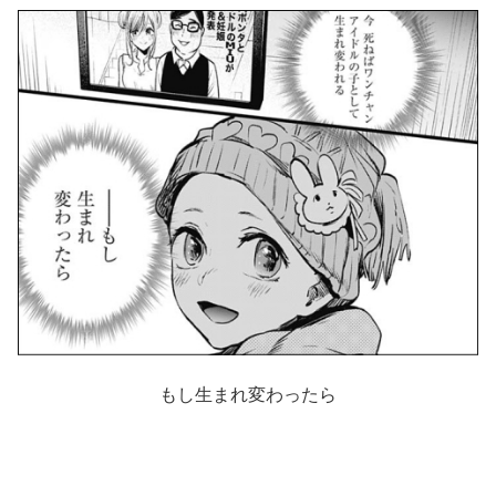
もし生まれ変わったら