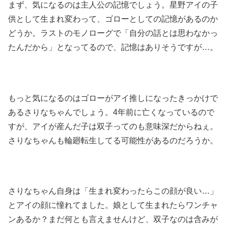
まず、気になるのは主人公の記憶でしょう。星野アイの子
供として生まれ変わって、ゴローとしての記憶があるのか
どうか。ラストのモノローグで「自分の話とは思わなかっ
たんだから」となってるので、記憶はありそうですが…。
もっと気になるのはゴローがアイ推しになったきっかけで
あるさりなちゃんでしょう。4年前に亡くなっているので
すが、アイが産んだ子は双子ってのも意味深だからねぇ。
さりなちゃんも輪廻転生してる可能性があるのだろうか。
さりなちゃん自身は「生まれ変わったらこの顔が良い…」
とアイの顔に憧れてました。娘として生まれたらワンチャ
ンあるか？まだ何とも言えませんけど、双子なのは含みが