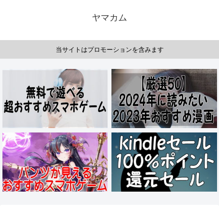
ヤマカム
当サイトはプロモーションを含みます