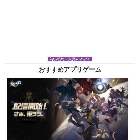
熱い感想・意見を求む！
おすすめアプリゲーム