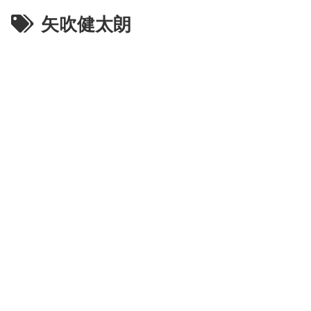
矢吹健太朗