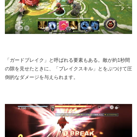
「ガードブレイク」と呼ばれる要素もある。敵が約1秒間
の隙を見せたときに、「ブレイクスキル」とをぶつけて圧
倒的なダメージを与えられます。