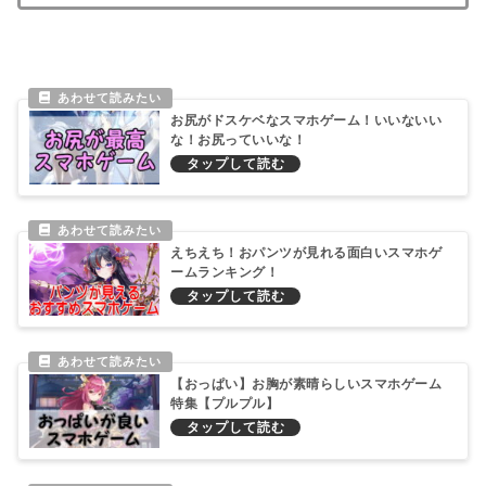
お尻がドスケベなスマホゲーム！いいないい
な！お尻っていいな！
えちえち！おパンツが見れる面白いスマホゲ
ームランキング！
【おっぱい】お胸が素晴らしいスマホゲーム
特集【プルプル】