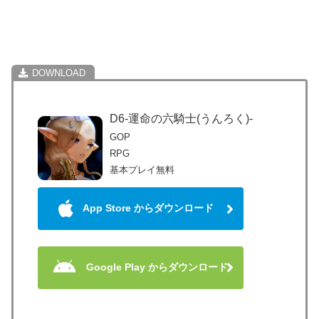
D6-運命の六騎士(うんろく)-
GOP
RPG
基本プレイ無料
App Store からダウンロード
Google Play からダウンロード