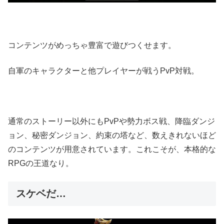
コンテンツがめっちゃ豊富で遊びつくせます。
自軍のキャラクターと他プレイヤーが戦うPvP対戦。
通常のストーリー以外にもPvPや勢力ボス戦、降臨ダンジ
ョン、秘密ダンジョン、約束の塔など、数えきれないほど
のコンテンツが用意されています。これこそが、本格的な
RPGの王道なり。
スケベだ…