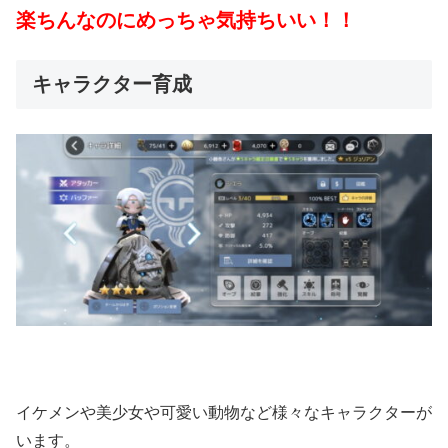
楽ちんなのにめっちゃ気持ちいい！！
キャラクター育成
イケメンや美少女や可愛い動物など様々なキャラクターが
います。