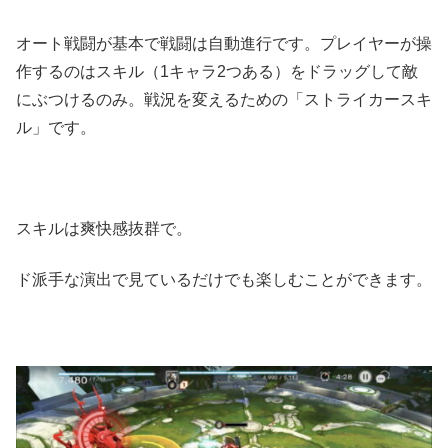
オート戦闘が基本で戦闘は自動進行です。プレイヤーが操
作するのはスキル（1キャラ2つある）をドラッグして敵
にぶつけるのみ。戦況を変えるための「ストライカースキ
ル」です。
スキルは爽快感抜群で。
ド派手な演出で見ているだけでも楽しむことができます。