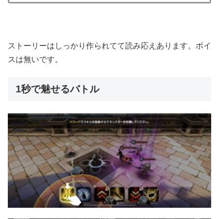
ストーリーはしっかり作られてて読み応えあります。ボイ
スは無いです。
1秒で魅せるバトル