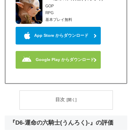
GOP
RPG
基本プレイ無料
App Store からダウンロード
Google Play からダウンロード
目次
『D6-運命の六騎士(うんろく)-』の評価