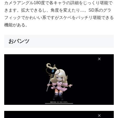
カメラアングル180度で各キャラの詳細をじっくり堪能で
きます。拡大できるし、角度を変えたり…。SD系のグラ
フィックでかわいい系ですがスケベをバッチリ堪能できる
機能がある。
おパンツ