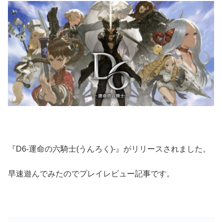
『D6-運命の六騎士(うんろく)-』がリリースされました。
早速遊んでみたのでプレイレビュー記事です。