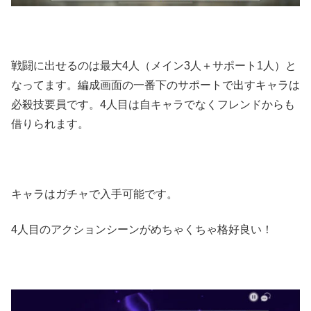
戦闘に出せるのは最大4人（メイン3人＋サポート1人）と
なってます。編成画面の一番下のサポートで出すキャラは
必殺技要員です。4人目は自キャラでなくフレンドからも
借りられます。
キャラはガチャで入手可能です。
4人目のアクションシーンがめちゃくちゃ格好良い！