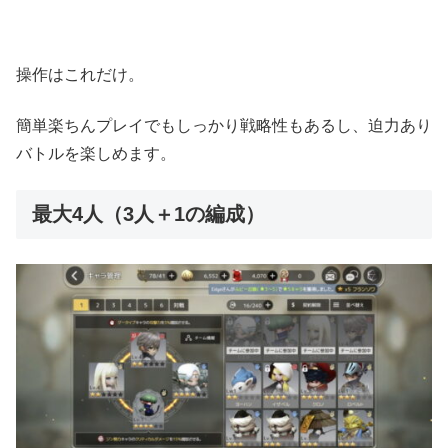
操作はこれだけ。
簡単楽ちんプレイでもしっかり戦略性もあるし、迫力あり
バトルを楽しめます。
最大4人（3人＋1の編成）