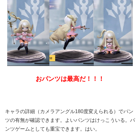
おパンツは最高だ！！！
キャラの詳細（カメラアングル180度変えられる）でパン
ツの有無が確認できます。よいパンツはけっこういる。パ
ンツゲームとしても重宝できます。はい。