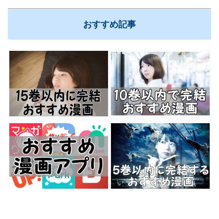
おすすめ記事