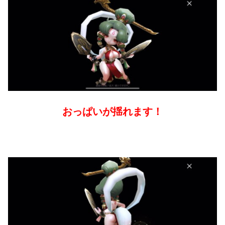
おっぱいが揺れます！