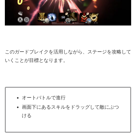
このガードブレイクを活用しながら、ステージを攻略して
いくことが目標となります。
オートバトルで進行
画面下にあるスキルをドラッグして敵にぶつ
ける