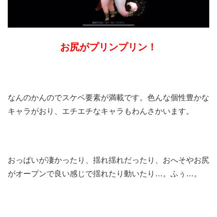
お尻がプリンプリン！
なんのかんのでスケベ要素が満載です。色んな個性豊かな
キャラがおり、エチエチなキャラもわんさかいます。
おっぱいが凄かったり、揺れ揺れだったり、おへそやお尻
がオープンで良い感じで揺れたり動いたり…。ふぅ…。