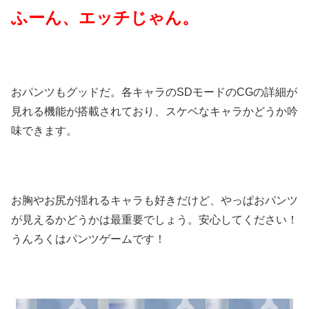
ふーん、エッチじゃん。
おパンツもグッドだ。各キャラのSDモードのCGの詳細が
見れる機能が搭載されており、スケベなキャラかどうか吟
味できます。
お胸やお尻が揺れるキャラも好きだけど、やっぱおパンツ
が見えるかどうかは最重要でしょう。安心してください！
うんろくはパンツゲームです！