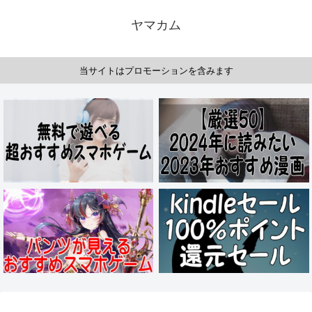
ヤマカム
当サイトはプロモーションを含みます