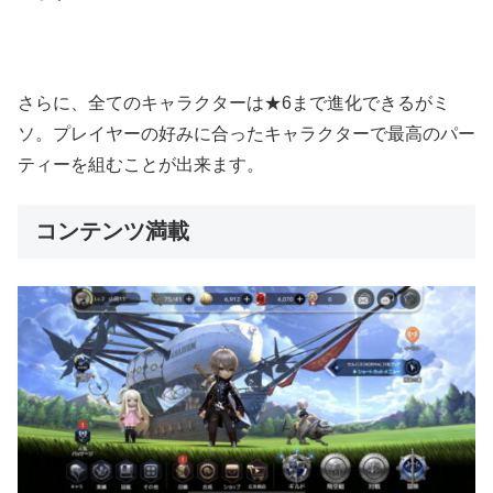
さらに、全てのキャラクターは★6まで進化できるがミ
ソ。プレイヤーの好みに合ったキャラクターで最高のパー
ティーを組むことが出来ます。
コンテンツ満載