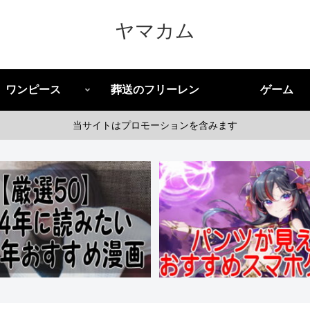
ヤマカム
ワンピース
葬送のフリーレン
ゲーム
当サイトはプロモーションを含みます