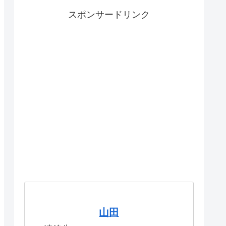
スポンサードリンク
山田