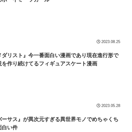
2023.08.25
メダリスト』今一番面白い漫画であり現在進行形で
説を作り続けてるフィギュアスケート漫画
2023.05.28
バーサス』が異次元すぎる異世界モノでめちゃくち
面白い件