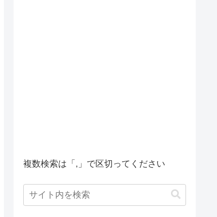
複数検索は「,」で区切ってください