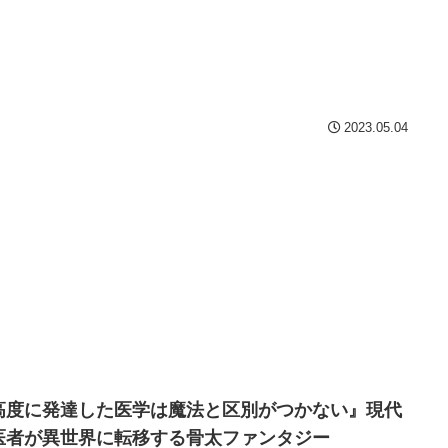
2023.05.04
高度に発達した医学は魔法と区別がつかない』現代
医者が異世界に転移する骨太ファンタジー