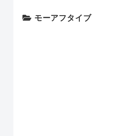
モーアフタイブ