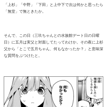
「上杉」「中野」「下田」と上中下で次は何かと思ったら
「無堂」で無ときたか。
そんで、この日（三玖ちゃんとの水族館デート日の日曜
日）に五月は実父と対面してたってわけか。その夜に上杉
父から「とこで五月ちゃん、何もなかったか？」と意味深
な質問をぶつけたと。