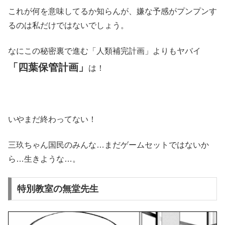
これが何を意味してるか知らんが、嫌な予感がプンプンす
るのは私だけではないでしょう。
なにこの秘密裏で進む「人類補完計画」よりもヤバイ
「四葉保管計画」
は！
いやまだ終わってない！
三玖ちゃん国民のみんな…まだゲームセットではないか
ら…生きような…。
特別教室の無堂先生