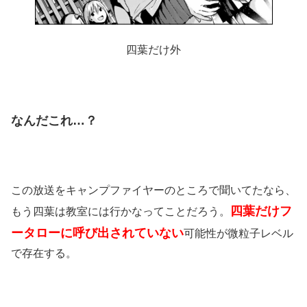
四葉だけ外
なんだこれ…？
この放送をキャンプファイヤーのところで聞いてたなら、
四葉だけフ
もう四葉は教室には行かなってことだろう。
ータローに呼び出されていない
可能性が微粒子レベル
で存在する。