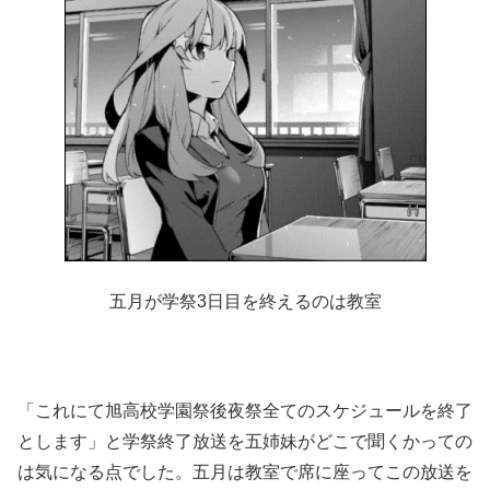
五月が学祭3日目を終えるのは教室
「これにて旭高校学園祭後夜祭全てのスケジュールを終了
とします」と学祭終了放送を五姉妹がどこで聞くかっての
は気になる点でした。五月は教室で席に座ってこの放送を