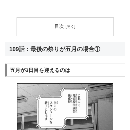
目次
109話：最後の祭りが五月の場合①
五月が3日目を迎えるのは