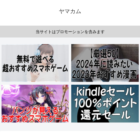
ヤマカム
当サイトはプロモーションを含みます