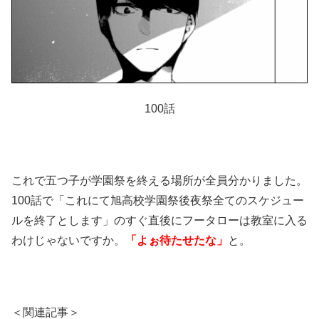
100話
これで五つ子が学園祭を終える場所が全員分かりました。
100話で「これにて旭高校学園祭後夜祭全てのスケジュー
ルを終了とします」のすぐ直後にフータローは教室に入る
わけじゃないですか。
「よぉ待たせたな」
と。
＜関連記事＞