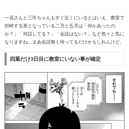
一花さんと三玖ちゃんもすぐ近くにいるとはいえ、教室で
対峙する形となっている二乃と五月は「何かあったの
か？」「何話してる？」「会話はない？」など色々と気に
なりますね。まあ会話無く待ってるだけかもしれんけど。
四葉だけ3日目に教室にいない事が確定