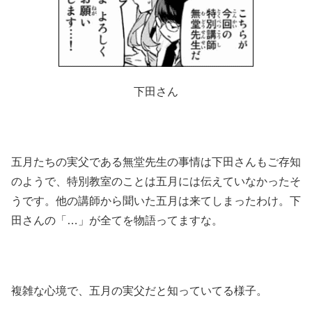
下田さん
五月たちの実父である無堂先生の事情は下田さんもご存知
のようで、特別教室のことは五月には伝えていなかったそ
うです。他の講師から聞いた五月は来てしまったわけ。下
田さんの「…」が全てを物語ってますな。
複雑な心境で、五月の実父だと知っていてる様子。