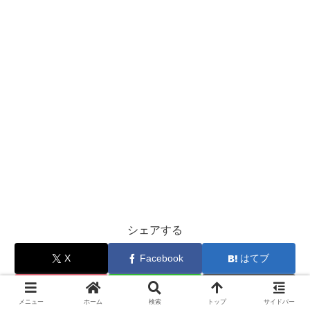
シェアする
X
Facebook
はてブ
Pocket
LINE
コピー
メニュー
ホーム
検索
トップ
サイドバー