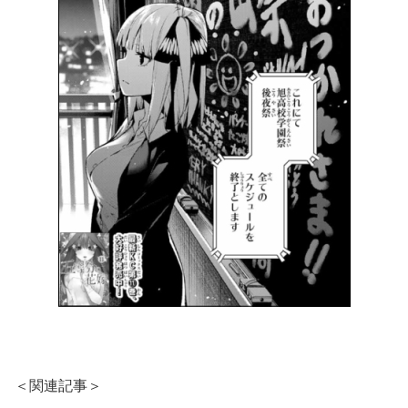
＜関連記事＞