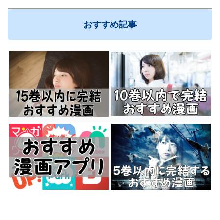
おすすめ記事