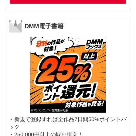
DMM電子書籍
・新規で登録すれば全作品7日間50%ポイントバ
ック
・250,000冊以上の取り揃え！