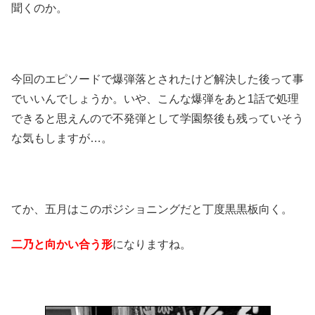
聞くのか。
今回のエピソードで爆弾落とされたけど解決した後って事
でいいんでしょうか。いや、こんな爆弾をあと1話で処理
できると思えんので不発弾として学園祭後も残っていそう
な気もしますが…。
てか、五月はこのポジショニングだと丁度黒黒板向く。
二乃と向かい合う形
になりますね。