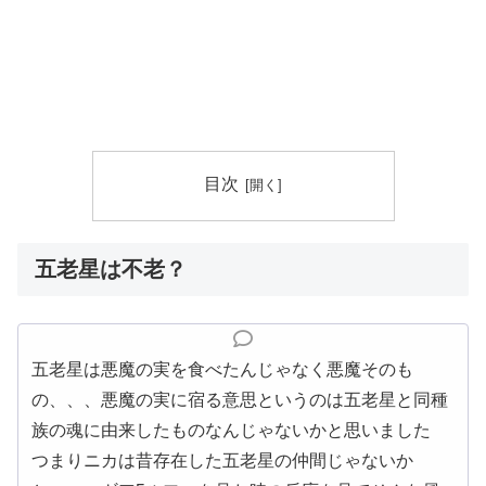
目次
五老星は不老？
五老星は悪魔の実を食べたんじゃなく悪魔そのも
の、、、悪魔の実に宿る意思というのは五老星と同種
族の魂に由来したものなんじゃないかと思いました
つまりニカは昔存在した五老星の仲間じゃないか