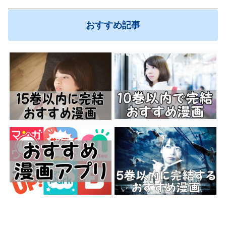
おすすめ記事