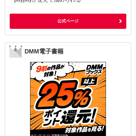
公式ページ
DMM電子書籍