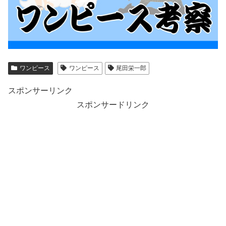
ワンピース
ワンピース
尾田栄一郎
スポンサーリンク
スポンサードリンク