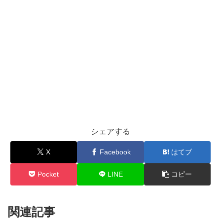
シェアする
X
Facebook
はてブ
Pocket
LINE
コピー
関連記事