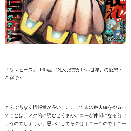
『ワンピース』1095話〝死んだ方がいい世界〟の感想・
考察です。
とんでもなく情報量が多い！ここでくまの過去編をやるっ
てことは、メタ的に読むとくまかボニーが仲間になる前フ
リなのでしょうか。思い出してるのはボニーなのでボニー