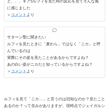
と、、、ギア5ルフィを見た時の反応を見てそんな風
に感じました
＞
コメント
より
サターン聖に聞きたい
ルフィを見たときに「麦わら」ではなく「ニカ」と呼
んでいるのは
実際にその姿を見たことがあるからですよね？
あの白い姿がニカだと知っているからですよね？
＞
コメント
より
ルフィを見て「ニカ…」と言うのは旧知なのか？見たこと
あるのか？って含みがありますが、現時点でジェイガルシ