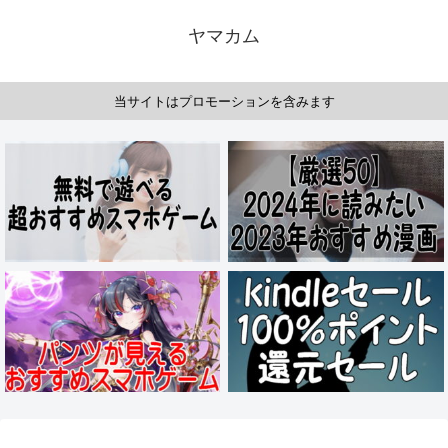
ヤマカム
当サイトはプロモーションを含みます