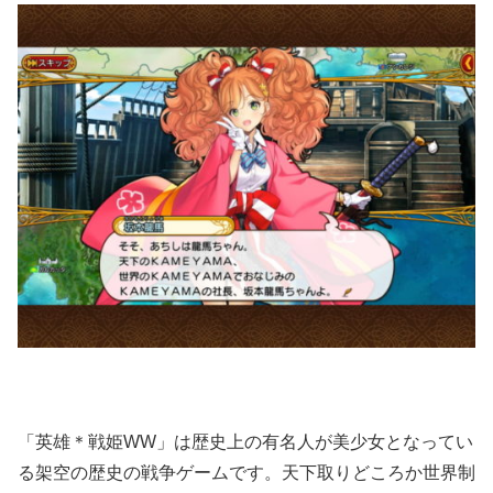
「英雄＊戦姫WW」は歴史上の有名人が美少女となってい
る架空の歴史の戦争ゲームです。天下取りどころか世界制