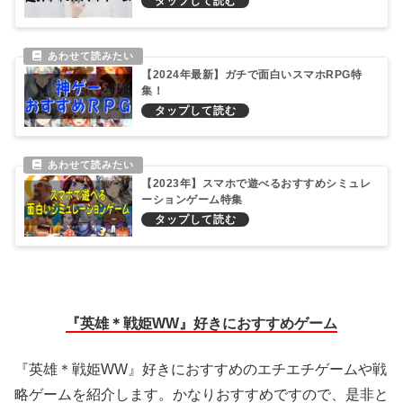
【2024年最新】ガチで面白いスマホRPG特
集！
【2023年】スマホで遊べるおすすめシミュレ
ーションゲーム特集
『英雄＊戦姫WW』好きにおすすめゲーム
『英雄＊戦姫WW』好きにおすすめのエチエチゲームや戦
略ゲームを紹介します。かなりおすすめですので、是非と