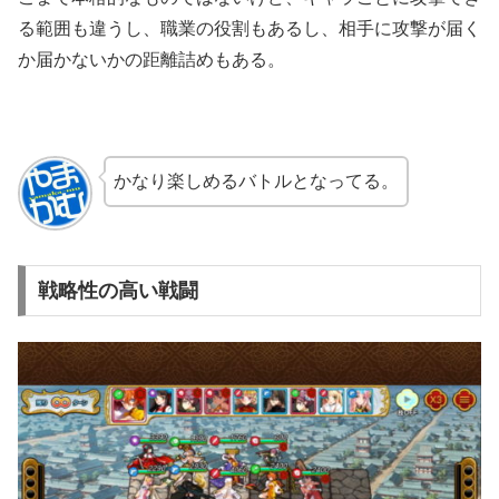
る範囲も違うし、職業の役割もあるし、相手に攻撃が届く
か届かないかの距離詰めもある。
かなり楽しめるバトルとなってる。
戦略性の高い戦闘