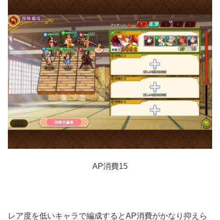
AP消費15
レア度を低いキャラで編成するとAP消費がかなり抑えら