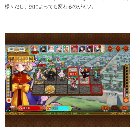
様々だし、技によっても変わるのがミソ。