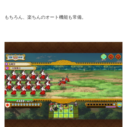
もちろん、楽ちんのオート機能も常備。