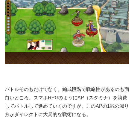
バトルそのもだけでなく、編成段階で戦略性があるのも面
白いところ。スマホRPGのようにAP（スタミナ）を消費
してバトルして進めていくのですが、このAPの1戦の減り
方がダイレクトに大局的な戦術になる。