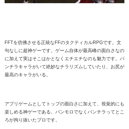
FFTを彷彿させる正統なFFのタクティカルRPGです。文
句なしに超神ゲーです。ゲーム自体が最高峰の面白さなの
に加えて実はそこはかとなくエチエチなのも魅力です。パ
ンチラキャラがいて絶妙なチラリズムしていたり、お尻が
最高のキャラがいる。
アプリゲームとしてトップの面白さに加えて、視覚的にも
楽しめる神ゲーである。パンモロでなくパンチラってとこ
ろが拘り抜いたプロです。