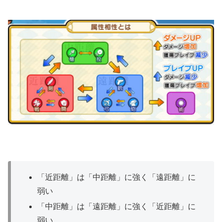
「近距離」は「中距離」に強く「遠距離」に
弱い
「中距離」は「遠距離」に強く「近距離」に
弱い