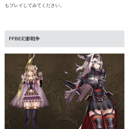
もプレイしてみてください。
FFBE幻影戦争