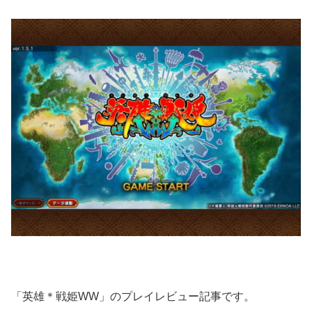
「英雄＊戦姫WW」のプレイレビュー記事です。