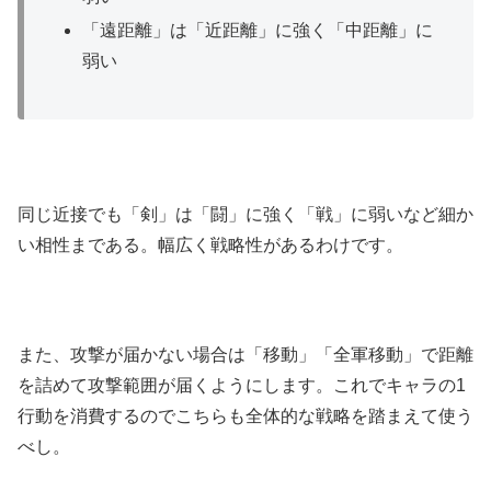
「遠距離」は「近距離」に強く「中距離」に
弱い
同じ近接でも「剣」は「闘」に強く「戦」に弱いなど細か
い相性まである。幅広く戦略性があるわけです。
また、攻撃が届かない場合は「移動」「全軍移動」で距離
を詰めて攻撃範囲が届くようにします。これでキャラの1
行動を消費するのでこちらも全体的な戦略を踏まえて使う
べし。