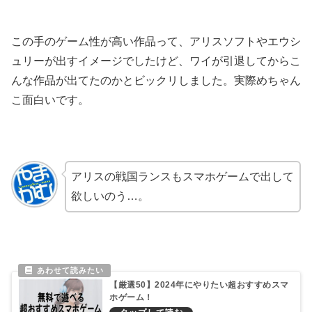
この手のゲーム性が高い作品って、アリスソフトやエウシ
ュリーが出すイメージでしたけど、ワイが引退してからこ
んな作品が出てたのかとビックリしました。実際めちゃん
こ面白いです。
アリスの戦国ランスもスマホゲームで出して
欲しいのう…。
【厳選50】2024年にやりたい超おすすめスマ
ホゲーム！