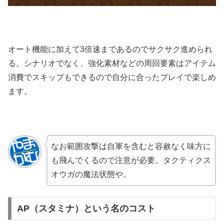
オート機能に加えて3倍速まであるのでサクサク進められ
る。シナリオでなく、強化素材などの周回要素はアイテム
消費でスキップもできるので自分に合ったプレイで楽しめ
ます。
なお範囲攻撃は自軍を含むと容赦なく味方に
も飛んでくるので注意が必要。タクティクス
オウガの魔法状態や。
AP（スタミナ）という名のコスト