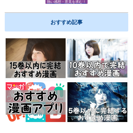
熱い感想・意見を求む！
おすすめ記事