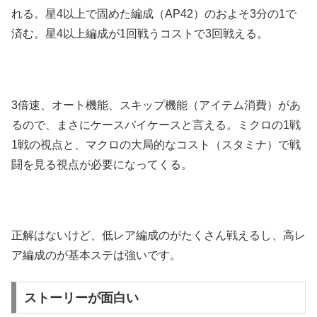
れる。星4以上で固めた編成（AP42）のおよそ3分の1で
済む。星4以上編成が1回戦うコストで3回戦える。
3倍速、オート機能、スキップ機能（アイテム消費）があ
るので、まさにケースバイケースと言える。ミクロの1戦
1戦の視点と、マクロの大局的なコスト（スタミナ）で戦
闘を見る視点が必要になってくる。
正解はないけど、低レア編成のがたくさん戦えるし、高レ
ア編成のが基本ステは強いです。
ストーリーが面白い