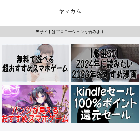
ヤマカム
当サイトはプロモーションを含みます