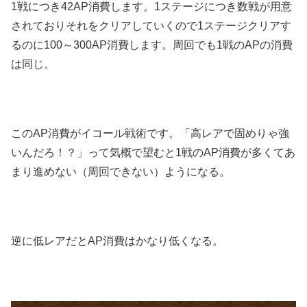
1戦につき42AP消費します。1ステージにつき数戦が用意
されておりそれをクリアしていくので1ステージクリアす
るのに100～300AP消費します。周回でも1戦のAPの消費
は同じ。
このAP消費がイコール戦術です。「高レアで固めりゃ強
いんだろ！？」って気概で望むと1戦のAP消費が多くてあ
まり進めない（周回できない）ようになる。
逆に低レアだとAP消費はかなり低くなる。